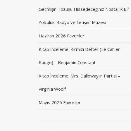
Geçmişin Tozunu Hissedeceğiniz Nostaljik Bir
Yolculuk: Radyo ve İletişim Müzesi
Haziran 2026 Favoriler
Kitap İnceleme: Kırmızı Defter (Le Cahier
Rouge) – Benjamin Constant
Kitap İnceleme: Mrs. Dalloway’in Partisi –
Virginia Woolf
Mayıs 2026 Favoriler