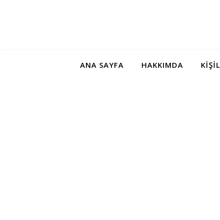
ANA SAYFA
HAKKIMDA
KIŞI