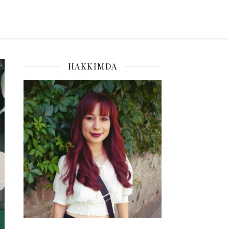
HAKKIMDA