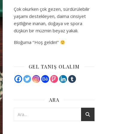
Çok okurken çok gezen, sürdürülebilir
yaşamı destekleyen, daima cinsiyet
eşitliğine inanan, doğaya ve spora
düşkün bir müzmin beyaz yakalı.
Bloğuma ‘’Hoş geldin!’’
GEL TANIŞ OLALIM
ARA