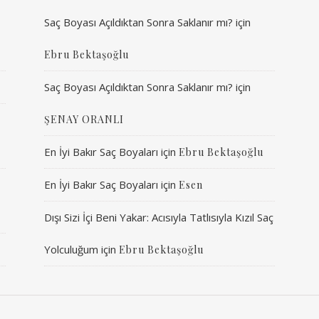
Saç Boyası Açıldıktan Sonra Saklanır mı?
için
Ebru Bektaşoğlu
Saç Boyası Açıldıktan Sonra Saklanır mı?
için
ŞENAY ORANLI
En İyi Bakır Saç Boyaları
için
Ebru Bektaşoğlu
En İyi Bakır Saç Boyaları
için
Esen
Dışı Sizi İçi Beni Yakar: Acısıyla Tatlısıyla Kızıl Saç
Yolculuğum
için
Ebru Bektaşoğlu