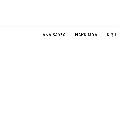
ANA SAYFA
HAKKIMDA
KIŞI