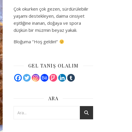
Çok okurken çok gezen, sürdürülebilir
yaşamı destekleyen, daima cinsiyet
eşitliğine inanan, doğaya ve spora
düşkün bir müzmin beyaz yakalı.
Bloğuma ‘’Hoş geldin!’’
GEL TANIŞ OLALIM
ARA