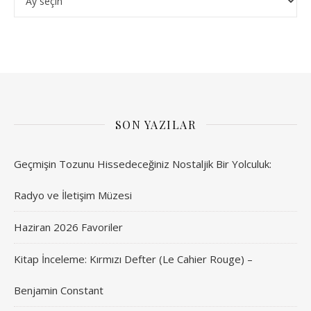
SON YAZILAR
Geçmişin Tozunu Hissedeceğiniz Nostaljik Bir Yolculuk:
Radyo ve İletişim Müzesi
Haziran 2026 Favoriler
Kitap İnceleme: Kırmızı Defter (Le Cahier Rouge) –
Benjamin Constant