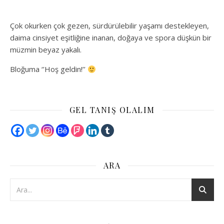
Çok okurken çok gezen, sürdürülebilir yaşamı destekleyen,
daima cinsiyet eşitliğine inanan, doğaya ve spora düşkün bir
müzmin beyaz yakalı.
Bloğuma ‘’Hoş geldin!’’
GEL TANIŞ OLALIM
ARA