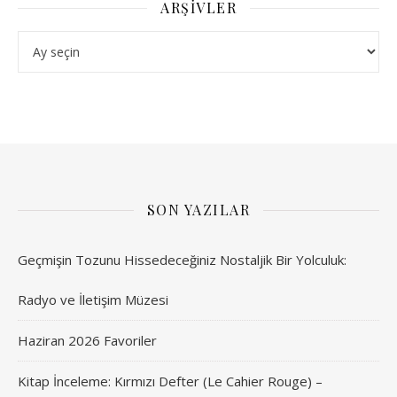
ARŞIVLER
Arşivler
SON YAZILAR
Geçmişin Tozunu Hissedeceğiniz Nostaljik Bir Yolculuk:
Radyo ve İletişim Müzesi
Haziran 2026 Favoriler
Kitap İnceleme: Kırmızı Defter (Le Cahier Rouge) –