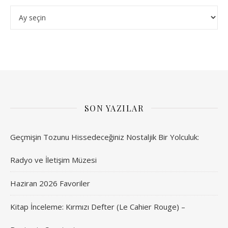
Arşivler
SON YAZILAR
Geçmişin Tozunu Hissedeceğiniz Nostaljik Bir Yolculuk:
Radyo ve İletişim Müzesi
Haziran 2026 Favoriler
Kitap İnceleme: Kırmızı Defter (Le Cahier Rouge) –