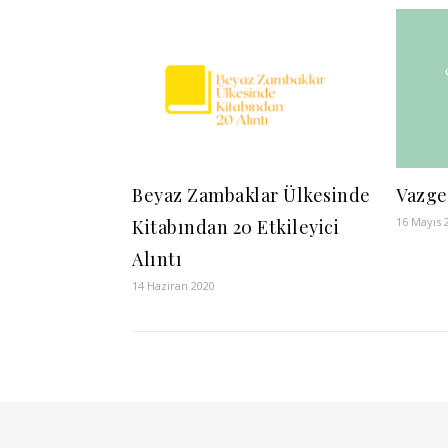
Beyaz Zambaklar Ülkesinde
Vazg
16 Mayıs 
Kitabından 20 Etkileyici
Alıntı
14 Haziran 2020