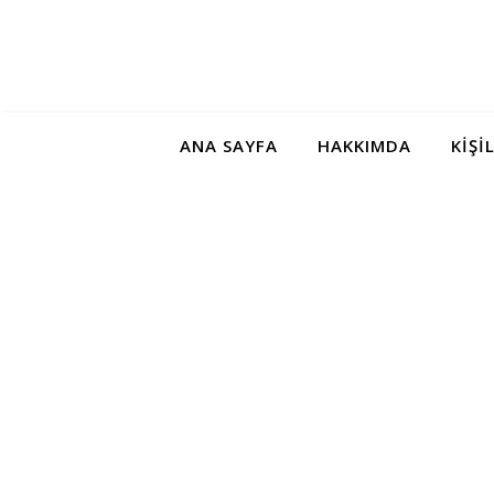
ANA SAYFA
HAKKIMDA
KIŞI