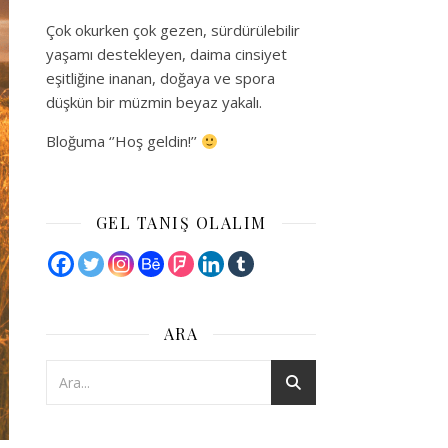
Çok okurken çok gezen, sürdürülebilir
yaşamı destekleyen, daima cinsiyet
eşitliğine inanan, doğaya ve spora
düşkün bir müzmin beyaz yakalı.
Bloğuma ‘’Hoş geldin!’’
GEL TANIŞ OLALIM
ARA