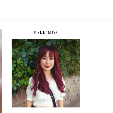
HAKKIMDA