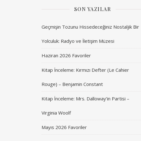
SON YAZILAR
Geçmişin Tozunu Hissedeceğiniz Nostaljik Bir
Yolculuk: Radyo ve İletişim Müzesi
Haziran 2026 Favoriler
Kitap İnceleme: Kırmızı Defter (Le Cahier
Rouge) – Benjamin Constant
Kitap İnceleme: Mrs. Dalloway’in Partisi –
Virginia Woolf
Mayıs 2026 Favoriler