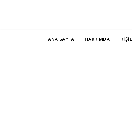
ANA SAYFA
HAKKIMDA
KIŞI