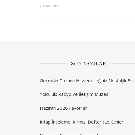
2 Aralık 2021
SON YAZILAR
Geçmişin Tozunu Hissedeceğiniz Nostaljik Bir
Yolculuk: Radyo ve İletişim Müzesi
Haziran 2026 Favoriler
Kitap İnceleme: Kırmızı Defter (Le Cahier