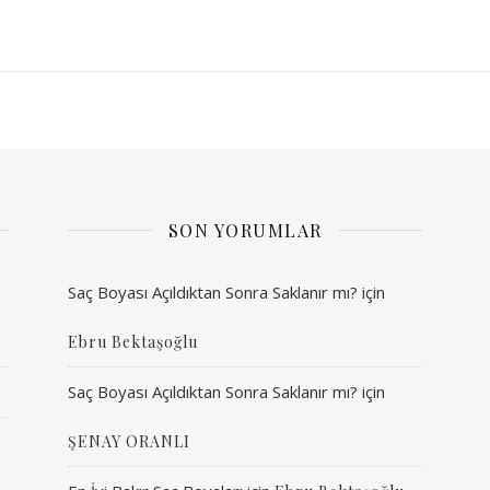
SON YORUMLAR
Saç Boyası Açıldıktan Sonra Saklanır mı?
için
Ebru Bektaşoğlu
Saç Boyası Açıldıktan Sonra Saklanır mı?
için
ŞENAY ORANLI