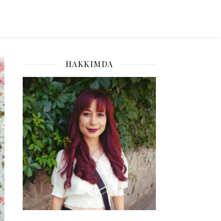
HAKKIMDA