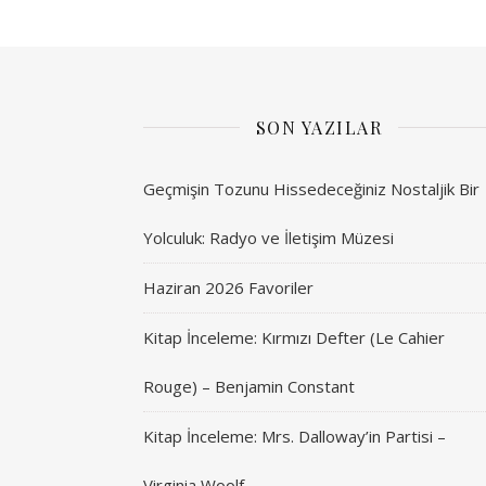
SON YAZILAR
Geçmişin Tozunu Hissedeceğiniz Nostaljik Bir
Yolculuk: Radyo ve İletişim Müzesi
Haziran 2026 Favoriler
Kitap İnceleme: Kırmızı Defter (Le Cahier
Rouge) – Benjamin Constant
Kitap İnceleme: Mrs. Dalloway’in Partisi –
Virginia Woolf