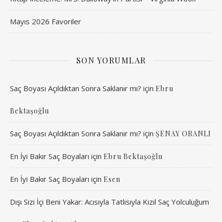
Mayıs 2026 Favoriler
SON YORUMLAR
Saç Boyası Açıldıktan Sonra Saklanır mı?
için
Ebru
Bektaşoğlu
Saç Boyası Açıldıktan Sonra Saklanır mı?
için
ŞENAY ORANLI
En İyi Bakır Saç Boyaları
için
Ebru Bektaşoğlu
En İyi Bakır Saç Boyaları
için
Esen
Dışı Sizi İçi Beni Yakar: Acısıyla Tatlısıyla Kızıl Saç Yolculuğum