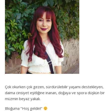
Çok okurken çok gezen, sürdürülebilir yaşamı destekleyen,
daima cinsiyet eşitliğine inanan, doğaya ve spora düşkün bir
müzmin beyaz yakalı.
Bloğuma ‘’Hoş geldin!’’