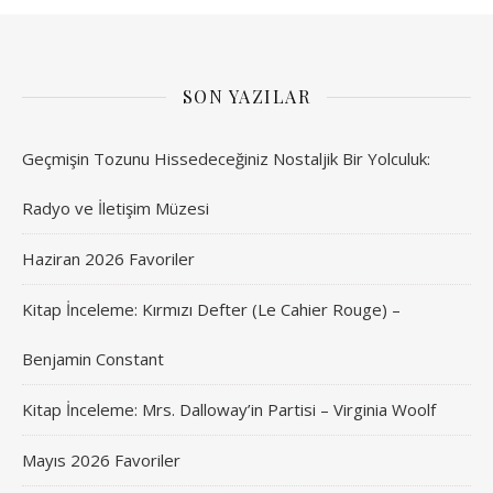
SON YAZILAR
Geçmişin Tozunu Hissedeceğiniz Nostaljik Bir Yolculuk:
Radyo ve İletişim Müzesi
Haziran 2026 Favoriler
Kitap İnceleme: Kırmızı Defter (Le Cahier Rouge) –
Benjamin Constant
Kitap İnceleme: Mrs. Dalloway’in Partisi – Virginia Woolf
Mayıs 2026 Favoriler