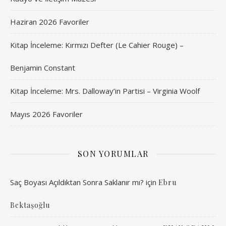
Haziran 2026 Favoriler
Kitap İnceleme: Kırmızı Defter (Le Cahier Rouge) –
Benjamin Constant
Kitap İnceleme: Mrs. Dalloway’in Partisi – Virginia Woolf
Mayıs 2026 Favoriler
SON YORUMLAR
Saç Boyası Açıldıktan Sonra Saklanır mı?
için
Ebru
Bektaşoğlu