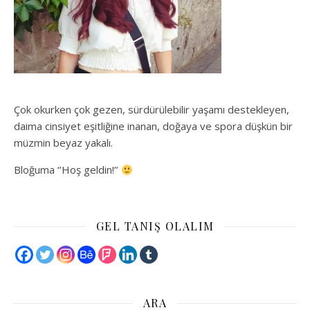
Çok okurken çok gezen, sürdürülebilir yaşamı destekleyen,
daima cinsiyet eşitliğine inanan, doğaya ve spora düşkün bir
müzmin beyaz yakalı.
Bloğuma ‘’Hoş geldin!’’
GEL TANIŞ OLALIM
ARA