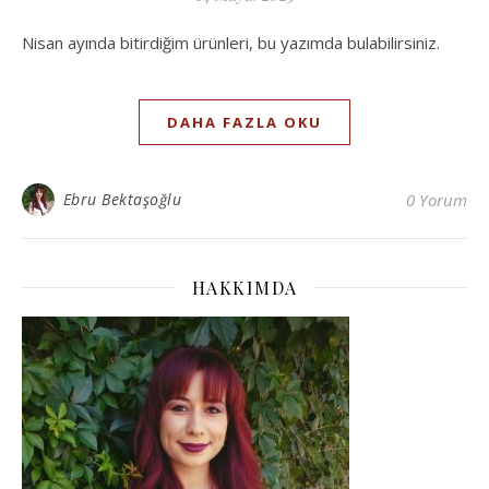
Nisan ayında bitirdiğim ürünleri, bu yazımda bulabilirsiniz.
DAHA FAZLA OKU
Ebru Bektaşoğlu
0 Yorum
HAKKIMDA