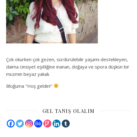
Çok okurken çok gezen, sürdürülebilir yaşamı destekleyen,
daima cinsiyet eşitliğine inanan, doğaya ve spora düşkün bir
müzmin beyaz yakalı.
Bloğuma ‘’Hoş geldin!’’
GEL TANIŞ OLALIM