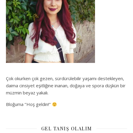
Çok okurken çok gezen, sürdürülebilir yaşamı destekleyen,
daima cinsiyet eşitliğine inanan, doğaya ve spora düşkün bir
müzmin beyaz yakalı.
Bloğuma ‘’Hoş geldin!’’
GEL TANIŞ OLALIM