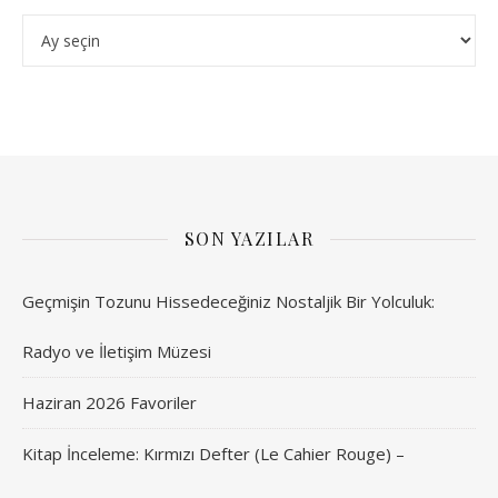
Arşivler
SON YAZILAR
Geçmişin Tozunu Hissedeceğiniz Nostaljik Bir Yolculuk:
Radyo ve İletişim Müzesi
Haziran 2026 Favoriler
Kitap İnceleme: Kırmızı Defter (Le Cahier Rouge) –