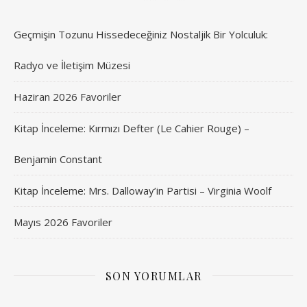
Geçmişin Tozunu Hissedeceğiniz Nostaljik Bir Yolculuk:
Radyo ve İletişim Müzesi
Haziran 2026 Favoriler
Kitap İnceleme: Kırmızı Defter (Le Cahier Rouge) –
Benjamin Constant
Kitap İnceleme: Mrs. Dalloway’in Partisi – Virginia Woolf
Mayıs 2026 Favoriler
SON YORUMLAR