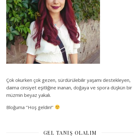
Çok okurken çok gezen, sürdürülebilir yaşamı destekleyen,
daima cinsiyet eşitliğine inanan, doğaya ve spora düşkün bir
müzmin beyaz yakalı.
Bloğuma ‘’Hoş geldin!’’
GEL TANIŞ OLALIM