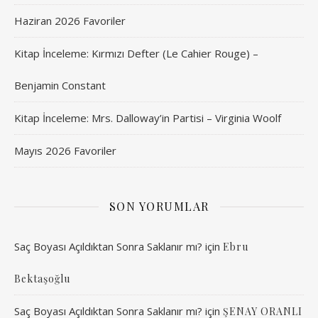
Haziran 2026 Favoriler
Kitap İnceleme: Kırmızı Defter (Le Cahier Rouge) –
Benjamin Constant
Kitap İnceleme: Mrs. Dalloway’in Partisi – Virginia Woolf
Mayıs 2026 Favoriler
SON YORUMLAR
Saç Boyası Açıldıktan Sonra Saklanır mı?
için
Ebru
Bektaşoğlu
Saç Boyası Açıldıktan Sonra Saklanır mı?
için
ŞENAY ORANLI