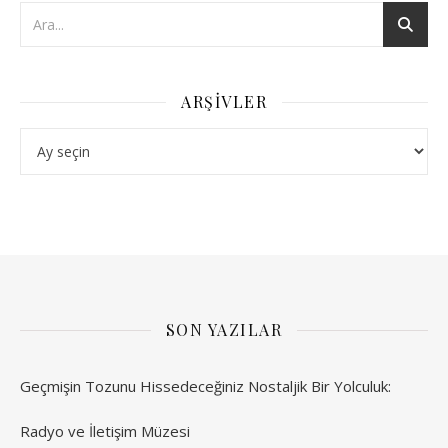
ARŞIVLER
Arşivler
SON YAZILAR
Geçmişin Tozunu Hissedeceğiniz Nostaljik Bir Yolculuk:
Radyo ve İletişim Müzesi