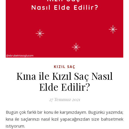
KIZIL SAÇ
Kına ile Kızıl Saç Nasıl
Elde Edilir?
27 Temmuz 2021
Bugün çok farklı bir konu ile karşınızdayım. Bugünkü yazımda;
kına ile saçlarınızı nasıl kızıl yapacağınızdan size bahsetmek
istiyorum.