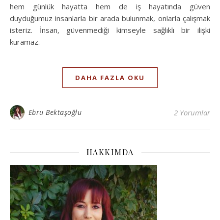
hem günlük hayatta hem de iş hayatında güven
duyduğumuz insanlarla bir arada bulunmak, onlarla çalışmak
isteriz. İnsan, güvenmediği kimseyle sağlıklı bir ilişki
kuramaz.
DAHA FAZLA OKU
Ebru Bektaşoğlu
2 Yorumlar
HAKKIMDA