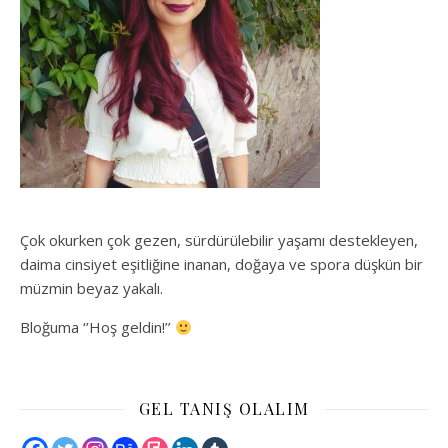
Çok okurken çok gezen, sürdürülebilir yaşamı destekleyen,
daima cinsiyet eşitliğine inanan, doğaya ve spora düşkün bir
müzmin beyaz yakalı.
Bloğuma ‘’Hoş geldin!’’
GEL TANIŞ OLALIM