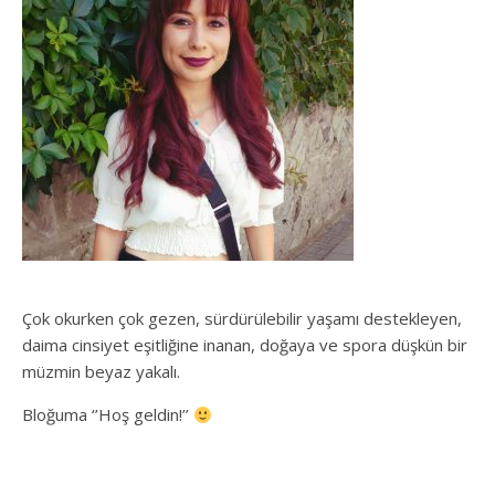
Çok okurken çok gezen, sürdürülebilir yaşamı destekleyen,
daima cinsiyet eşitliğine inanan, doğaya ve spora düşkün bir
müzmin beyaz yakalı.
Bloğuma ‘’Hoş geldin!’’