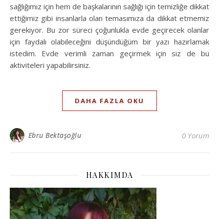
sağlığımız için hem de başkalarının sağlığı için temizliğe dikkat
ettiğimiz gibi insanlarla olan temasımıza da dikkat etmemiz
gerekiyor. Bu zor süreci çoğunlukla evde geçirecek olanlar
için faydalı olabileceğini düşündüğüm bir yazı hazırlamak
istedim. Evde verimli zaman geçirmek için siz de bu
aktiviteleri yapabilirsiniz.
DAHA FAZLA OKU
Ebru Bektaşoğlu
0 Yorum
HAKKIMDA