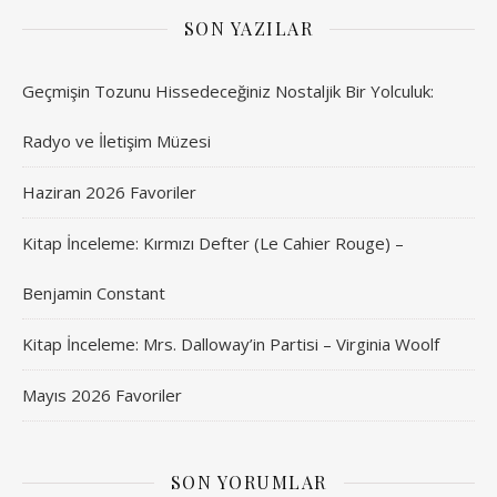
SON YAZILAR
Geçmişin Tozunu Hissedeceğiniz Nostaljik Bir Yolculuk:
Radyo ve İletişim Müzesi
Haziran 2026 Favoriler
Kitap İnceleme: Kırmızı Defter (Le Cahier Rouge) –
Benjamin Constant
Kitap İnceleme: Mrs. Dalloway’in Partisi – Virginia Woolf
Mayıs 2026 Favoriler
SON YORUMLAR