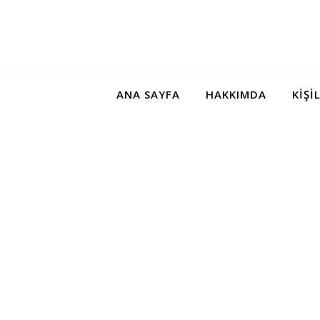
ANA SAYFA
HAKKIMDA
KIŞI