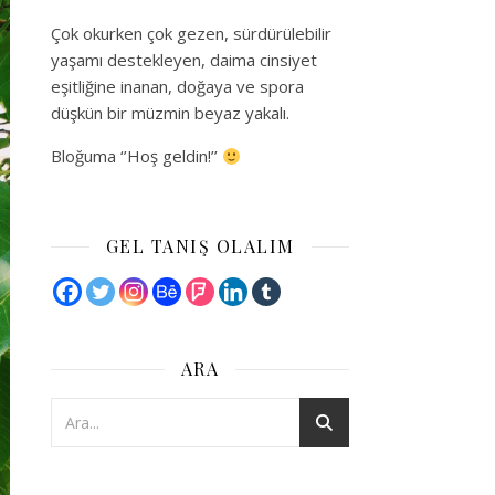
Çok okurken çok gezen, sürdürülebilir
yaşamı destekleyen, daima cinsiyet
eşitliğine inanan, doğaya ve spora
düşkün bir müzmin beyaz yakalı.
Bloğuma ‘’Hoş geldin!’’
GEL TANIŞ OLALIM
ARA