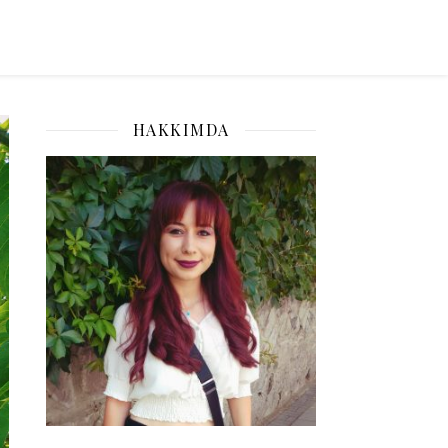
HAKKIMDA