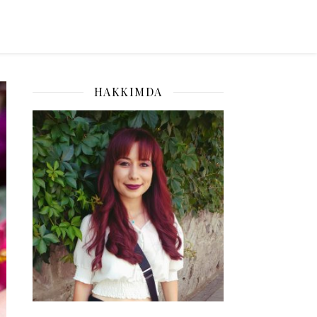
HAKKIMDA