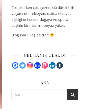
Çok okurken çok gezen, sürdürülebilir
yaşamı destekleyen, daima cinsiyet
eşitliğine inanan, doğaya ve spora
düşkün bir müzmin beyaz yakalı.
Bloğuma ‘’Hoş geldin!’’
GEL TANIŞ OLALIM
ARA