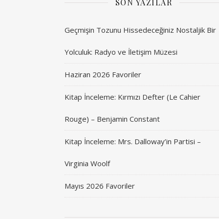
SON YAZILAR
Geçmişin Tozunu Hissedeceğiniz Nostaljik Bir
Yolculuk: Radyo ve İletişim Müzesi
Haziran 2026 Favoriler
Kitap İnceleme: Kırmızı Defter (Le Cahier
Rouge) – Benjamin Constant
Kitap İnceleme: Mrs. Dalloway’in Partisi –
Virginia Woolf
Mayıs 2026 Favoriler