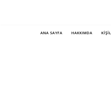
ANA SAYFA
HAKKIMDA
KIŞI