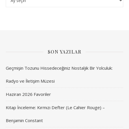
SON YAZILAR
Geçmişin Tozunu Hissedeceğiniz Nostaljik Bir Yolculuk:
Radyo ve İletişim Müzesi
Haziran 2026 Favoriler
Kitap İnceleme: Kırmızı Defter (Le Cahier Rouge) –
Benjamin Constant