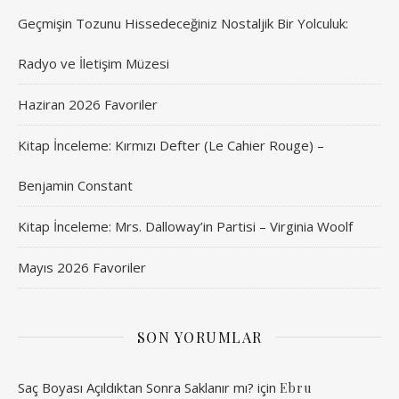
Geçmişin Tozunu Hissedeceğiniz Nostaljik Bir Yolculuk:
Radyo ve İletişim Müzesi
Haziran 2026 Favoriler
Kitap İnceleme: Kırmızı Defter (Le Cahier Rouge) –
Benjamin Constant
Kitap İnceleme: Mrs. Dalloway’in Partisi – Virginia Woolf
Mayıs 2026 Favoriler
SON YORUMLAR
Saç Boyası Açıldıktan Sonra Saklanır mı?
için
Ebru