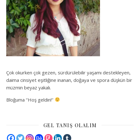
Çok okurken çok gezen, sürdürülebilir yaşamı destekleyen,
daima cinsiyet eşitliğine inanan, doğaya ve spora düşkün bir
müzmin beyaz yakalı.
Bloğuma ‘’Hoş geldin!’’
GEL TANIŞ OLALIM