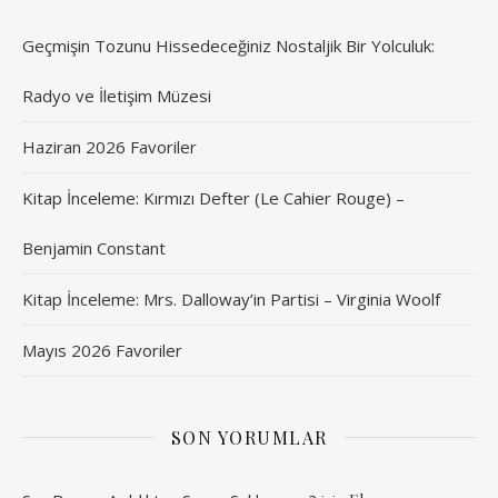
Geçmişin Tozunu Hissedeceğiniz Nostaljik Bir Yolculuk:
Radyo ve İletişim Müzesi
Haziran 2026 Favoriler
Kitap İnceleme: Kırmızı Defter (Le Cahier Rouge) –
Benjamin Constant
Kitap İnceleme: Mrs. Dalloway’in Partisi – Virginia Woolf
Mayıs 2026 Favoriler
SON YORUMLAR