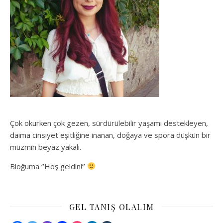
Çok okurken çok gezen, sürdürülebilir yaşamı destekleyen,
daima cinsiyet eşitliğine inanan, doğaya ve spora düşkün bir
müzmin beyaz yakalı.
Bloğuma ‘’Hoş geldin!’’
GEL TANIŞ OLALIM