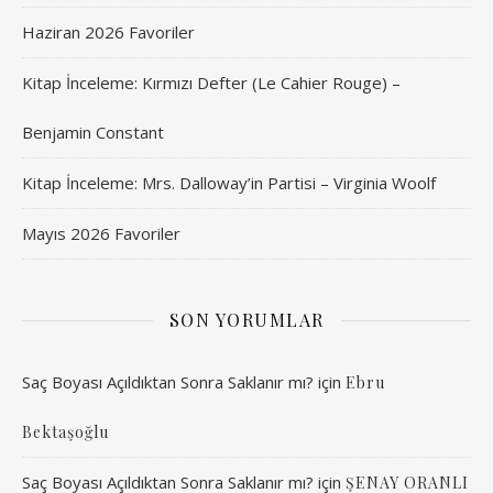
Haziran 2026 Favoriler
Kitap İnceleme: Kırmızı Defter (Le Cahier Rouge) –
Benjamin Constant
Kitap İnceleme: Mrs. Dalloway’in Partisi – Virginia Woolf
Mayıs 2026 Favoriler
SON YORUMLAR
Saç Boyası Açıldıktan Sonra Saklanır mı?
için
Ebru
Bektaşoğlu
Saç Boyası Açıldıktan Sonra Saklanır mı?
için
ŞENAY ORANLI