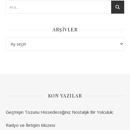
ARŞIVLER
Arşivler
SON YAZILAR
Geçmişin Tozunu Hissedeceğiniz Nostaljik Bir Yolculuk:
Radyo ve İletişim Müzesi