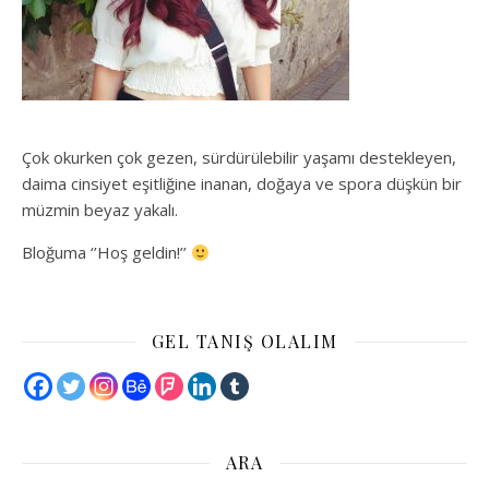
Çok okurken çok gezen, sürdürülebilir yaşamı destekleyen,
daima cinsiyet eşitliğine inanan, doğaya ve spora düşkün bir
müzmin beyaz yakalı.
Bloğuma ‘’Hoş geldin!’’
GEL TANIŞ OLALIM
ARA