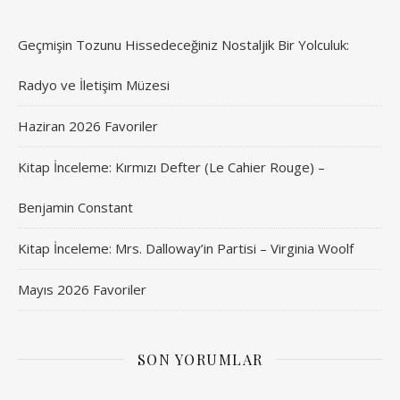
Geçmişin Tozunu Hissedeceğiniz Nostaljik Bir Yolculuk:
Radyo ve İletişim Müzesi
Haziran 2026 Favoriler
Kitap İnceleme: Kırmızı Defter (Le Cahier Rouge) –
Benjamin Constant
Kitap İnceleme: Mrs. Dalloway’in Partisi – Virginia Woolf
Mayıs 2026 Favoriler
SON YORUMLAR