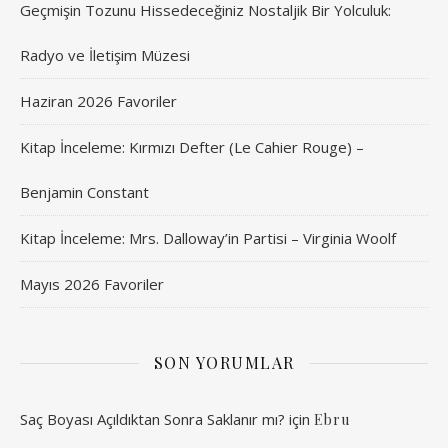
Geçmişin Tozunu Hissedeceğiniz Nostaljik Bir Yolculuk:
Radyo ve İletişim Müzesi
Haziran 2026 Favoriler
Kitap İnceleme: Kırmızı Defter (Le Cahier Rouge) –
Benjamin Constant
Kitap İnceleme: Mrs. Dalloway’in Partisi – Virginia Woolf
Mayıs 2026 Favoriler
SON YORUMLAR
Saç Boyası Açıldıktan Sonra Saklanır mı?
için
Ebru