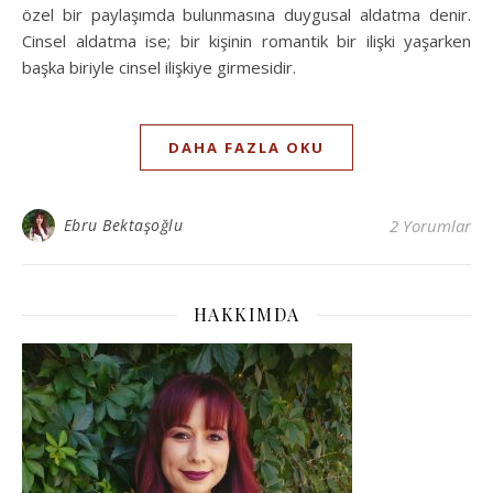
özel bir paylaşımda bulunmasına duygusal aldatma denir.
Cinsel aldatma ise; bir kişinin romantik bir ilişki yaşarken
başka biriyle cinsel ilişkiye girmesidir.
DAHA FAZLA OKU
Ebru Bektaşoğlu
2 Yorumlar
HAKKIMDA