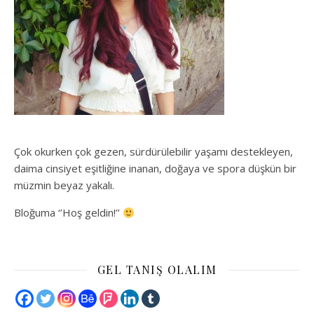
Çok okurken çok gezen, sürdürülebilir yaşamı destekleyen,
daima cinsiyet eşitliğine inanan, doğaya ve spora düşkün bir
müzmin beyaz yakalı.
Bloğuma ‘’Hoş geldin!’’
GEL TANIŞ OLALIM