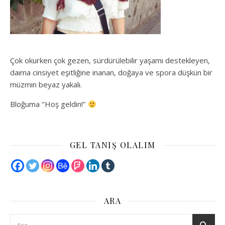
Çok okurken çok gezen, sürdürülebilir yaşamı destekleyen,
daima cinsiyet eşitliğine inanan, doğaya ve spora düşkün bir
müzmin beyaz yakalı.
Bloğuma ‘’Hoş geldin!’’
GEL TANIŞ OLALIM
ARA