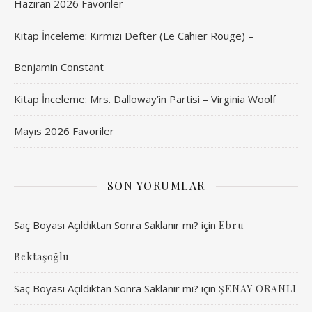
Haziran 2026 Favoriler
Kitap İnceleme: Kırmızı Defter (Le Cahier Rouge) –
Benjamin Constant
Kitap İnceleme: Mrs. Dalloway’in Partisi – Virginia Woolf
Mayıs 2026 Favoriler
SON YORUMLAR
Saç Boyası Açıldıktan Sonra Saklanır mı?
için
Ebru
Bektaşoğlu
Saç Boyası Açıldıktan Sonra Saklanır mı?
için
ŞENAY ORANLI