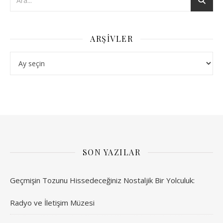
ARŞIVLER
Arşivler
SON YAZILAR
Geçmişin Tozunu Hissedeceğiniz Nostaljik Bir Yolculuk:
Radyo ve İletişim Müzesi