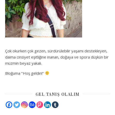
Çok okurken çok gezen, sürdürülebilir yaşamı destekleyen,
daima cinsiyet eşitliğine inanan, doğaya ve spora düşkün bir
müzmin beyaz yakalı.
Bloğuma ‘’Hoş geldin!’’
GEL TANIŞ OLALIM