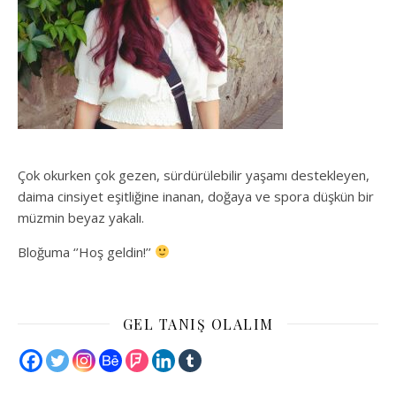
Çok okurken çok gezen, sürdürülebilir yaşamı destekleyen,
daima cinsiyet eşitliğine inanan, doğaya ve spora düşkün bir
müzmin beyaz yakalı.
Bloğuma ‘’Hoş geldin!’’
GEL TANIŞ OLALIM