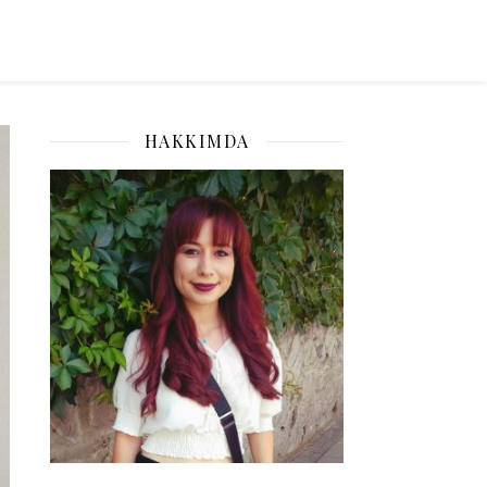
HAKKIMDA