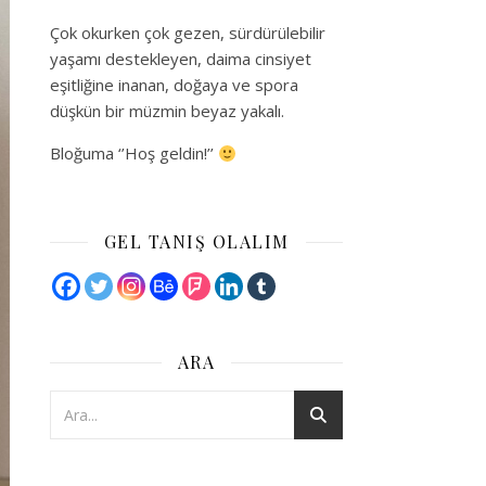
Çok okurken çok gezen, sürdürülebilir
yaşamı destekleyen, daima cinsiyet
eşitliğine inanan, doğaya ve spora
düşkün bir müzmin beyaz yakalı.
Bloğuma ‘’Hoş geldin!’’
GEL TANIŞ OLALIM
ARA