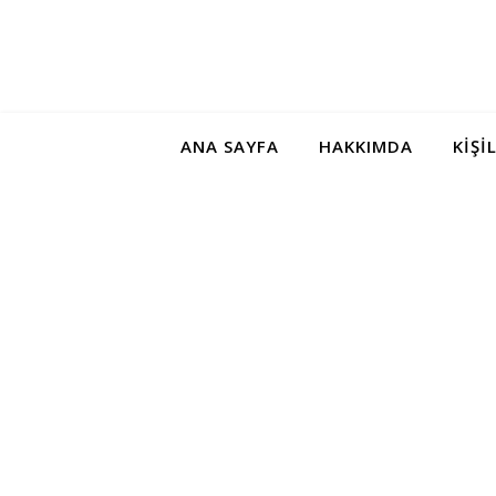
ANA SAYFA
HAKKIMDA
KIŞI