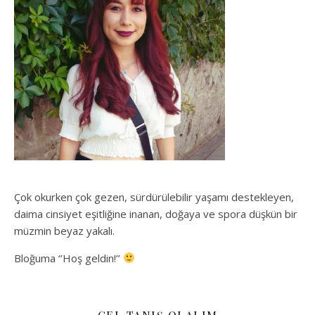
Çok okurken çok gezen, sürdürülebilir yaşamı destekleyen,
daima cinsiyet eşitliğine inanan, doğaya ve spora düşkün bir
müzmin beyaz yakalı.
Bloğuma ‘’Hoş geldin!’’