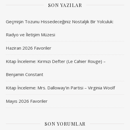
SON YAZILAR
Geçmişin Tozunu Hissedeceğiniz Nostaljik Bir Yolculuk:
Radyo ve İletişim Müzesi
Haziran 2026 Favoriler
Kitap İnceleme: Kırmızı Defter (Le Cahier Rouge) –
Benjamin Constant
Kitap İnceleme: Mrs. Dalloway’in Partisi – Virginia Woolf
Mayıs 2026 Favoriler
SON YORUMLAR