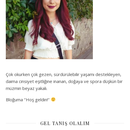
Çok okurken çok gezen, sürdürülebilir yaşamı destekleyen,
daima cinsiyet eşitliğine inanan, doğaya ve spora düşkün bir
müzmin beyaz yakalı.
Bloğuma ‘’Hoş geldin!’’
GEL TANIŞ OLALIM