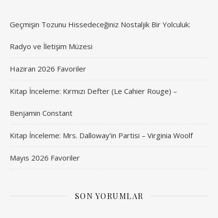
Geçmişin Tozunu Hissedeceğiniz Nostaljik Bir Yolculuk:
Radyo ve İletişim Müzesi
Haziran 2026 Favoriler
Kitap İnceleme: Kırmızı Defter (Le Cahier Rouge) –
Benjamin Constant
Kitap İnceleme: Mrs. Dalloway’in Partisi – Virginia Woolf
Mayıs 2026 Favoriler
SON YORUMLAR