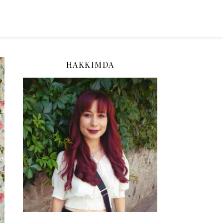
HAKKIMDA