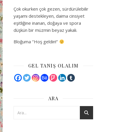
Çok okurken çok gezen, sürdürülebilir
yaşamı destekleyen, daima cinsiyet
eşitliğine inanan, doğaya ve spora
düşkün bir müzmin beyaz yakalı.
Bloğuma ‘’Hoş geldin!’’
GEL TANIŞ OLALIM
ARA