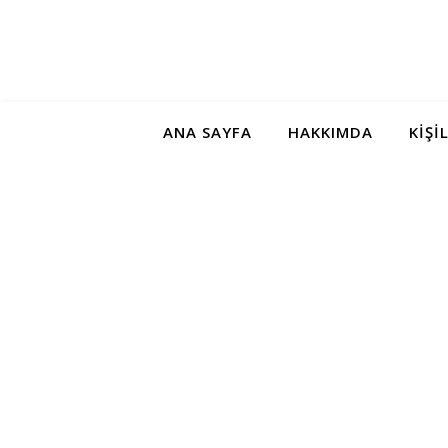
ANA SAYFA
HAKKIMDA
KIŞI