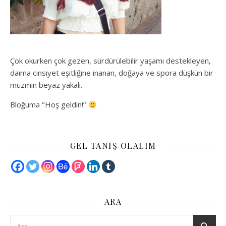
Çok okurken çok gezen, sürdürülebilir yaşamı destekleyen,
daima cinsiyet eşitliğine inanan, doğaya ve spora düşkün bir
müzmin beyaz yakalı.
Bloğuma ‘’Hoş geldin!’’
GEL TANIŞ OLALIM
ARA