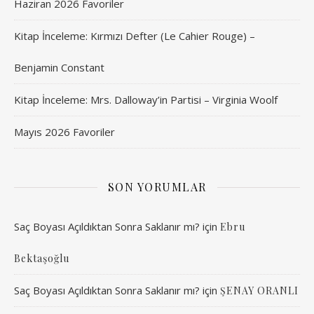
Haziran 2026 Favoriler
Kitap İnceleme: Kırmızı Defter (Le Cahier Rouge) –
Benjamin Constant
Kitap İnceleme: Mrs. Dalloway’in Partisi – Virginia Woolf
Mayıs 2026 Favoriler
SON YORUMLAR
Saç Boyası Açıldıktan Sonra Saklanır mı?
için
Ebru
Bektaşoğlu
Saç Boyası Açıldıktan Sonra Saklanır mı?
için
ŞENAY ORANLI