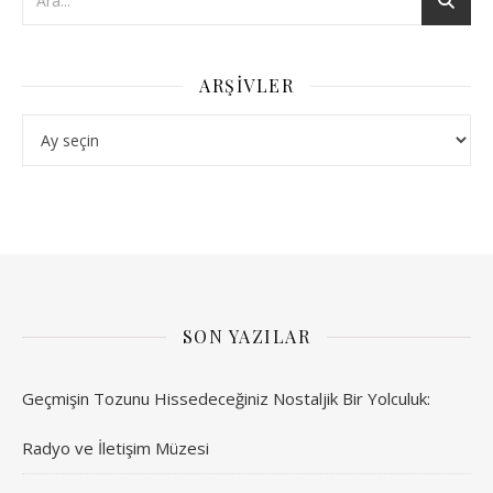
ARŞIVLER
Arşivler
SON YAZILAR
Geçmişin Tozunu Hissedeceğiniz Nostaljik Bir Yolculuk:
Radyo ve İletişim Müzesi