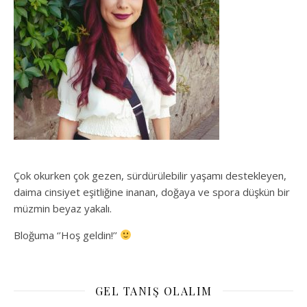
Çok okurken çok gezen, sürdürülebilir yaşamı destekleyen,
daima cinsiyet eşitliğine inanan, doğaya ve spora düşkün bir
müzmin beyaz yakalı.
Bloğuma ‘’Hoş geldin!’’
GEL TANIŞ OLALIM