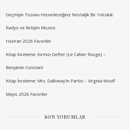
Geçmişin Tozunu Hissedeceğiniz Nostaljik Bir Yolculuk:
Radyo ve İletişim Müzesi
Haziran 2026 Favoriler
Kitap İnceleme: Kırmızı Defter (Le Cahier Rouge) –
Benjamin Constant
Kitap İnceleme: Mrs. Dalloway’in Partisi – Virginia Woolf
Mayıs 2026 Favoriler
SON YORUMLAR