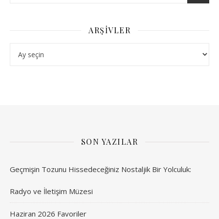
ARŞIVLER
Arşivler
SON YAZILAR
Geçmişin Tozunu Hissedeceğiniz Nostaljik Bir Yolculuk:
Radyo ve İletişim Müzesi
Haziran 2026 Favoriler