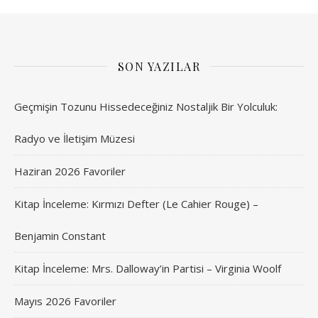
SON YAZILAR
Geçmişin Tozunu Hissedeceğiniz Nostaljik Bir Yolculuk:
Radyo ve İletişim Müzesi
Haziran 2026 Favoriler
Kitap İnceleme: Kırmızı Defter (Le Cahier Rouge) –
Benjamin Constant
Kitap İnceleme: Mrs. Dalloway’in Partisi – Virginia Woolf
Mayıs 2026 Favoriler