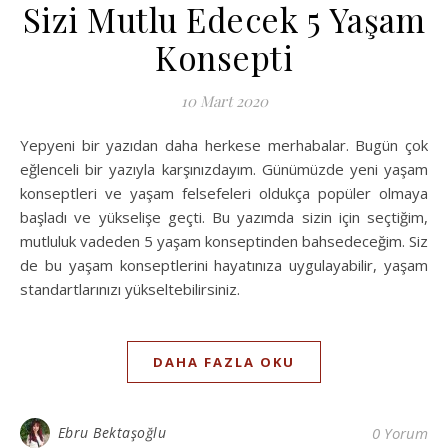
Sizi Mutlu Edecek 5 Yaşam
Konsepti
10 Mart 2020
Yepyeni bir yazıdan daha herkese merhabalar. Bugün çok
eğlenceli bir yazıyla karşınızdayım. Günümüzde yeni yaşam
konseptleri ve yaşam felsefeleri oldukça popüler olmaya
başladı ve yükselişe geçti. Bu yazımda sizin için seçtiğim,
mutluluk vadeden 5 yaşam konseptinden bahsedeceğim. Siz
de bu yaşam konseptlerini hayatınıza uygulayabilir, yaşam
standartlarınızı yükseltebilirsiniz.
DAHA FAZLA OKU
Ebru Bektaşoğlu
0 Yorum