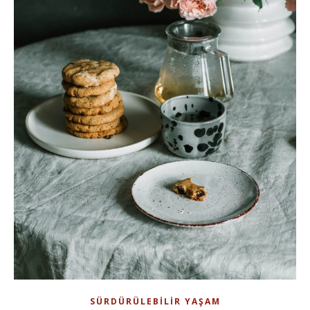
SÜRDÜRÜLEBILIR YAŞAM