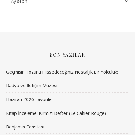
SON YAZILAR
Geçmişin Tozunu Hissedeceğiniz Nostaljik Bir Yolculuk:
Radyo ve İletişim Müzesi
Haziran 2026 Favoriler
Kitap İnceleme: Kırmızı Defter (Le Cahier Rouge) –
Benjamin Constant