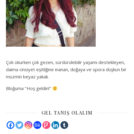
Çok okurken çok gezen, sürdürülebilir yaşamı destekleyen,
daima cinsiyet eşitliğine inanan, doğaya ve spora düşkün bir
müzmin beyaz yakalı.
Bloğuma ‘’Hoş geldin!’’
GEL TANIŞ OLALIM