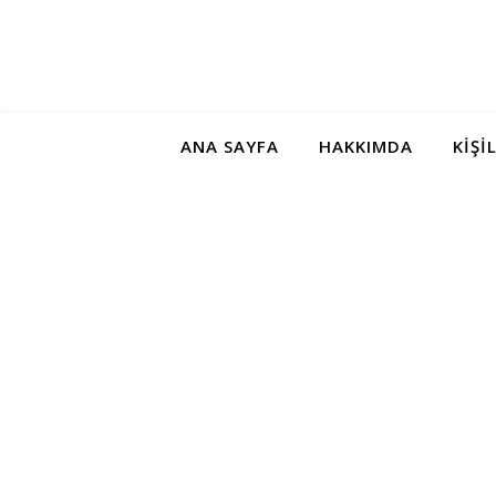
ANA SAYFA
HAKKIMDA
KIŞI