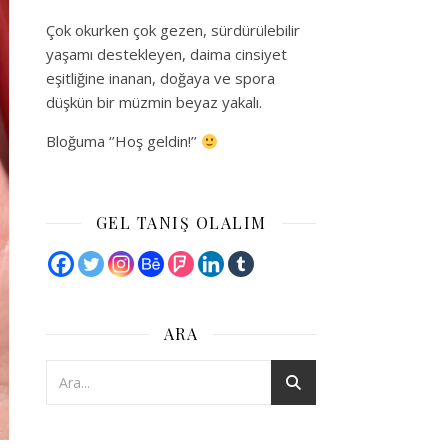
Çok okurken çok gezen, sürdürülebilir
yaşamı destekleyen, daima cinsiyet
eşitliğine inanan, doğaya ve spora
düşkün bir müzmin beyaz yakalı.
Bloğuma ‘’Hoş geldin!’’
GEL TANIŞ OLALIM
ARA