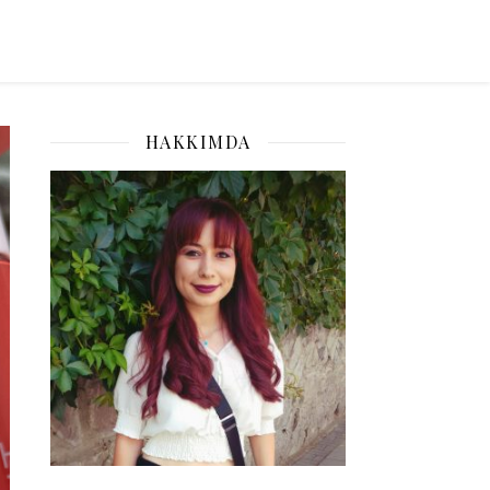
HAKKIMDA