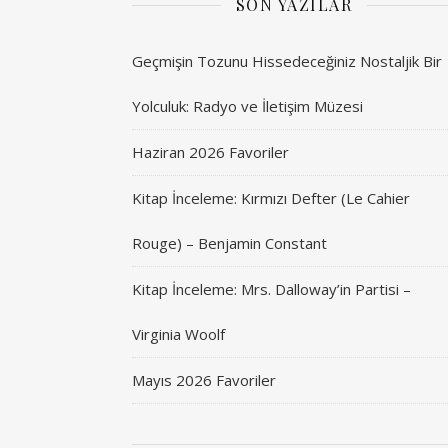
SON YAZILAR
Geçmişin Tozunu Hissedeceğiniz Nostaljik Bir
Yolculuk: Radyo ve İletişim Müzesi
Haziran 2026 Favoriler
Kitap İnceleme: Kırmızı Defter (Le Cahier
Rouge) – Benjamin Constant
Kitap İnceleme: Mrs. Dalloway’in Partisi –
Virginia Woolf
Mayıs 2026 Favoriler