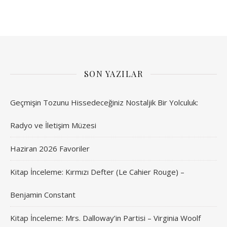
SON YAZILAR
Geçmişin Tozunu Hissedeceğiniz Nostaljik Bir Yolculuk:
Radyo ve İletişim Müzesi
Haziran 2026 Favoriler
Kitap İnceleme: Kırmızı Defter (Le Cahier Rouge) –
Benjamin Constant
Kitap İnceleme: Mrs. Dalloway’in Partisi – Virginia Woolf