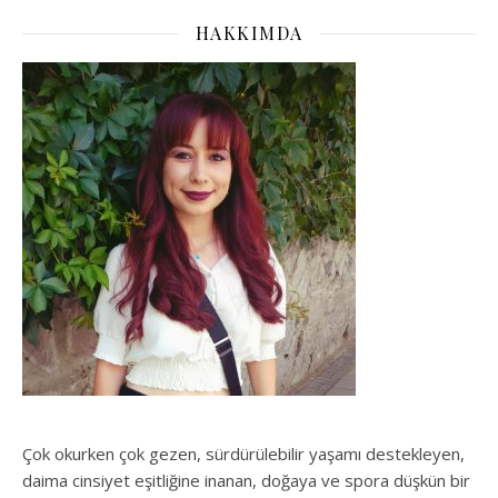
HAKKIMDA
Çok okurken çok gezen, sürdürülebilir yaşamı destekleyen,
daima cinsiyet eşitliğine inanan, doğaya ve spora düşkün bir