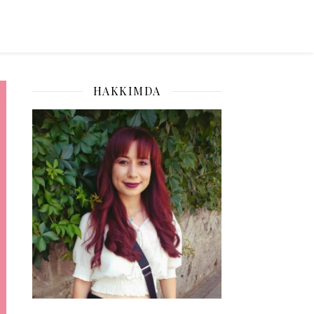
HAKKIMDA