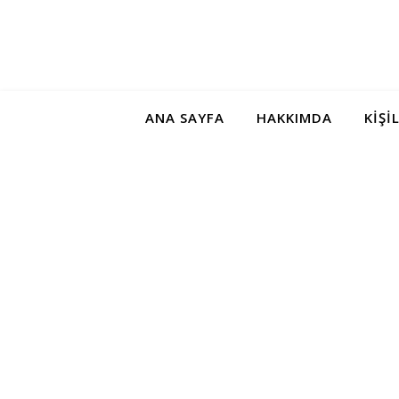
ANA SAYFA
HAKKIMDA
KIŞI