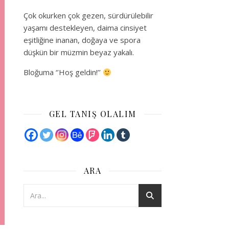
Çok okurken çok gezen, sürdürülebilir
yaşamı destekleyen, daima cinsiyet
eşitliğine inanan, doğaya ve spora
düşkün bir müzmin beyaz yakalı.
Bloğuma ‘’Hoş geldin!’’
GEL TANIŞ OLALIM
ARA