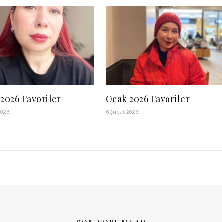
 2026 Favoriler
Ocak 2026 Favoriler
2026
6 Şubat 2026