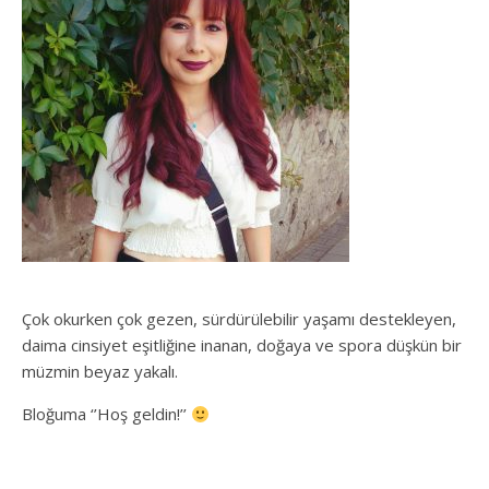
Çok okurken çok gezen, sürdürülebilir yaşamı destekleyen,
daima cinsiyet eşitliğine inanan, doğaya ve spora düşkün bir
müzmin beyaz yakalı.
Bloğuma ‘’Hoş geldin!’’