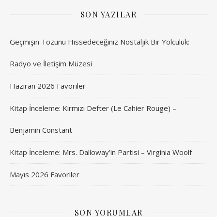
SON YAZILAR
Geçmişin Tozunu Hissedeceğiniz Nostaljik Bir Yolculuk:
Radyo ve İletişim Müzesi
Haziran 2026 Favoriler
Kitap İnceleme: Kırmızı Defter (Le Cahier Rouge) –
Benjamin Constant
Kitap İnceleme: Mrs. Dalloway’in Partisi – Virginia Woolf
Mayıs 2026 Favoriler
SON YORUMLAR