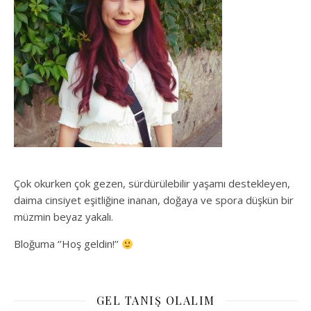
Çok okurken çok gezen, sürdürülebilir yaşamı destekleyen,
daima cinsiyet eşitliğine inanan, doğaya ve spora düşkün bir
müzmin beyaz yakalı.
Bloğuma ‘’Hoş geldin!’’
GEL TANIŞ OLALIM