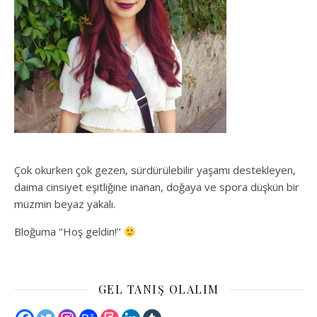
Çok okurken çok gezen, sürdürülebilir yaşamı destekleyen,
daima cinsiyet eşitliğine inanan, doğaya ve spora düşkün bir
müzmin beyaz yakalı.
Bloğuma ‘’Hoş geldin!’’
GEL TANIŞ OLALIM