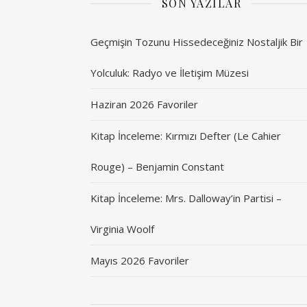
SON YAZILAR
Geçmişin Tozunu Hissedeceğiniz Nostaljik Bir
Yolculuk: Radyo ve İletişim Müzesi
Haziran 2026 Favoriler
Kitap İnceleme: Kırmızı Defter (Le Cahier
Rouge) – Benjamin Constant
Kitap İnceleme: Mrs. Dalloway’in Partisi –
Virginia Woolf
Mayıs 2026 Favoriler