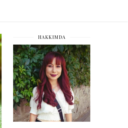
HAKKIMDA