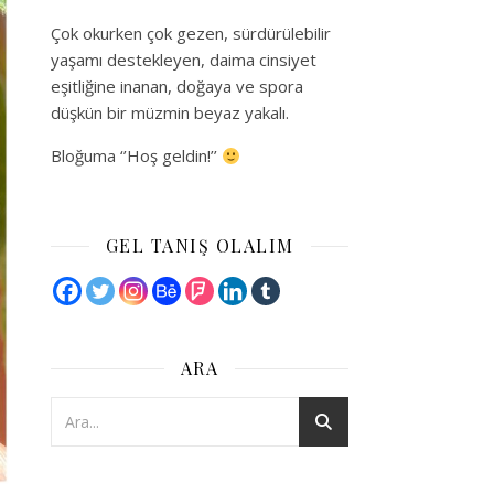
Çok okurken çok gezen, sürdürülebilir
yaşamı destekleyen, daima cinsiyet
eşitliğine inanan, doğaya ve spora
düşkün bir müzmin beyaz yakalı.
Bloğuma ‘’Hoş geldin!’’
GEL TANIŞ OLALIM
ARA