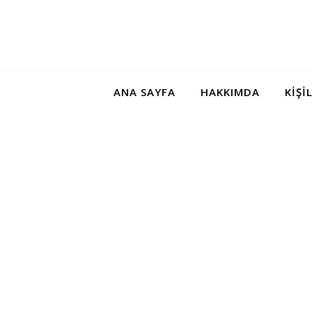
ANA SAYFA
HAKKIMDA
KIŞI