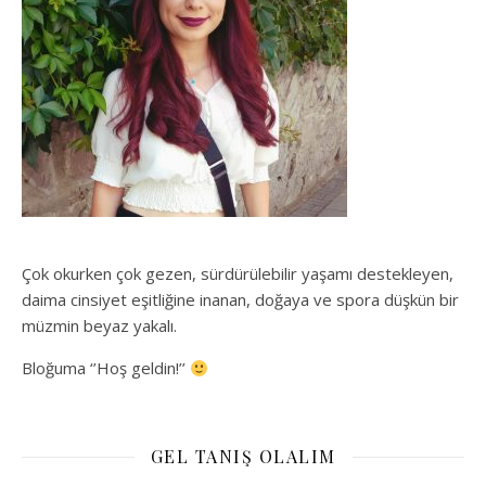
Çok okurken çok gezen, sürdürülebilir yaşamı destekleyen,
daima cinsiyet eşitliğine inanan, doğaya ve spora düşkün bir
müzmin beyaz yakalı.
Bloğuma ‘’Hoş geldin!’’
GEL TANIŞ OLALIM