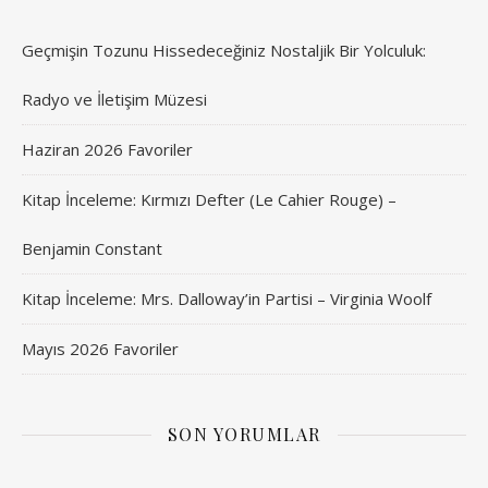
Geçmişin Tozunu Hissedeceğiniz Nostaljik Bir Yolculuk:
Radyo ve İletişim Müzesi
Haziran 2026 Favoriler
Kitap İnceleme: Kırmızı Defter (Le Cahier Rouge) –
Benjamin Constant
Kitap İnceleme: Mrs. Dalloway’in Partisi – Virginia Woolf
Mayıs 2026 Favoriler
SON YORUMLAR