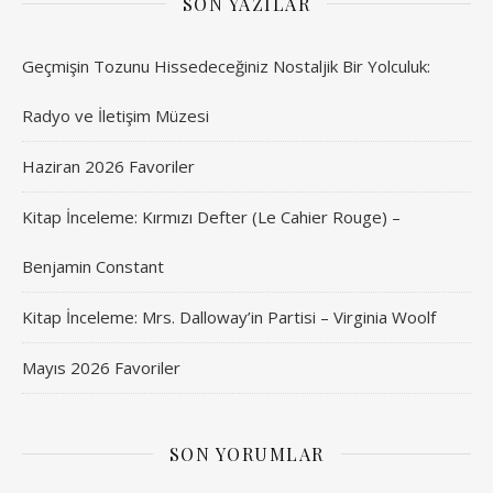
SON YAZILAR
Geçmişin Tozunu Hissedeceğiniz Nostaljik Bir Yolculuk:
Radyo ve İletişim Müzesi
Haziran 2026 Favoriler
Kitap İnceleme: Kırmızı Defter (Le Cahier Rouge) –
Benjamin Constant
Kitap İnceleme: Mrs. Dalloway’in Partisi – Virginia Woolf
Mayıs 2026 Favoriler
SON YORUMLAR