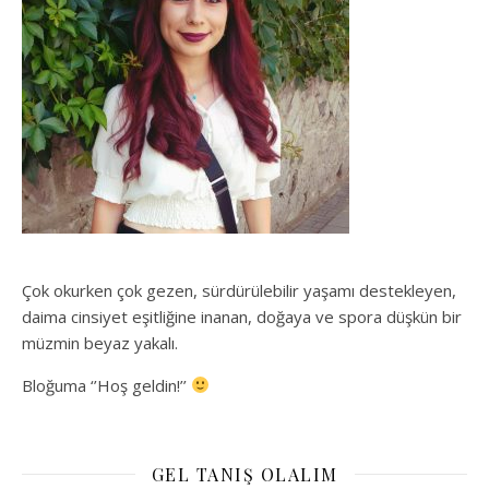
Çok okurken çok gezen, sürdürülebilir yaşamı destekleyen,
daima cinsiyet eşitliğine inanan, doğaya ve spora düşkün bir
müzmin beyaz yakalı.
Bloğuma ‘’Hoş geldin!’’
GEL TANIŞ OLALIM