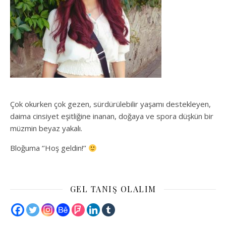
Çok okurken çok gezen, sürdürülebilir yaşamı destekleyen,
daima cinsiyet eşitliğine inanan, doğaya ve spora düşkün bir
müzmin beyaz yakalı.
Bloğuma ‘’Hoş geldin!’’
GEL TANIŞ OLALIM