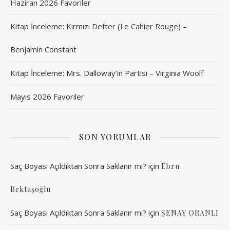
Haziran 2026 Favoriler
Kitap İnceleme: Kırmızı Defter (Le Cahier Rouge) –
Benjamin Constant
Kitap İnceleme: Mrs. Dalloway’in Partisi – Virginia Woolf
Mayıs 2026 Favoriler
SON YORUMLAR
Saç Boyası Açıldıktan Sonra Saklanır mı?
için
Ebru
Bektaşoğlu
Saç Boyası Açıldıktan Sonra Saklanır mı?
için
ŞENAY ORANLI