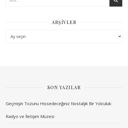
ARŞIVLER
Arşivler
SON YAZILAR
Geçmişin Tozunu Hissedeceğiniz Nostaljik Bir Yolculuk:
Radyo ve İletişim Müzesi